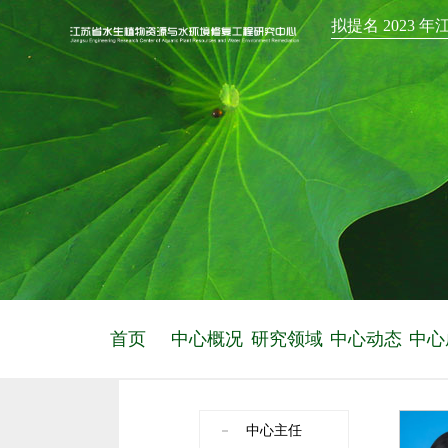
拟提名 2023
首页
中心概况
研究领域
中心动态
中心
中心主任